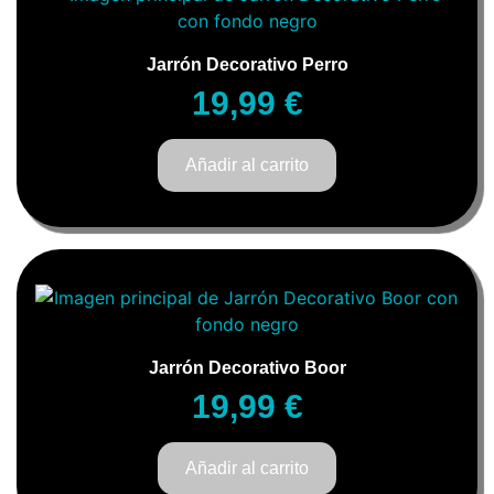
Jarrón Decorativo Perro
19,99
€
Añadir al carrito
Jarrón Decorativo Boor
19,99
€
Añadir al carrito