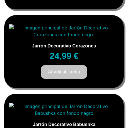
Jarrón Decorativo Corazones
24,99
€
Añadir al carrito
Jarrón Decorativo Babushka