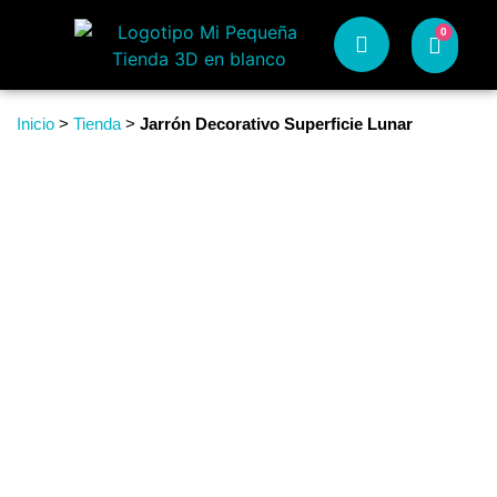
0
Inicio
>
Tienda
>
Jarrón Decorativo Superficie Lunar