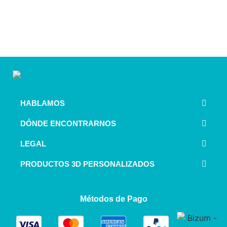
HABLAMOS
DÓNDE ENCONTRARNOS
LEGAL
PRODUCTOS 3D PERSONALIZADOS
Métodos de Pago