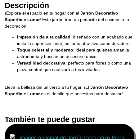
Descripción
¡Explora el espacio en tu hogar con el
Jarrón Decorativo
Superficie Lunar
! Este jarrón trae un pedacito del cosmos a tu
decoración.
Impresión de alta calidad
: diseñado con un acabado que
imita la superficie lunar, es tanto atractivo como duradero.
Toque celestial y moderno
: ideal para quienes aman la
astronomía y buscan un accesorio único.
Versatilidad decorativa
: perfecto para flores o como una
pieza central que cautivará a tus invitados.
Lleva la belleza del universo a tu hogar. ¡El
Jarrón Decorativo
Superficie Lunar
es el detalle que necesitas para destacar!
También te puede gustar