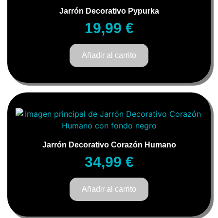
Jarrón Decorativo Pypurka
19,99
€
Añadir al carrito
Jarrón Decorativo Corazón Humano
34,99
€
Añadir al carrito