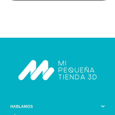
HABLAMOS