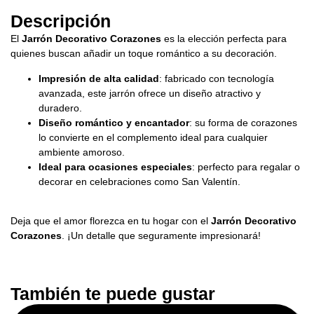
Descripción
El
Jarrón Decorativo Corazones
es la elección perfecta para
quienes buscan añadir un toque romántico a su decoración.
Impresión de alta calidad
: fabricado con tecnología
avanzada, este jarrón ofrece un diseño atractivo y
duradero.
Diseño romántico y encantador
: su forma de corazones
lo convierte en el complemento ideal para cualquier
ambiente amoroso.
Ideal para ocasiones especiales
: perfecto para regalar o
decorar en celebraciones como San Valentín.
Deja que el amor florezca en tu hogar con el
Jarrón Decorativo
Corazones
. ¡Un detalle que seguramente impresionará!
También te puede gustar