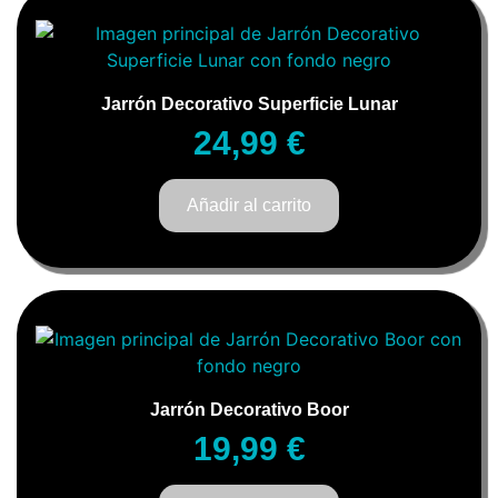
Jarrón Decorativo Superficie Lunar
24,99
€
Añadir al carrito
Jarrón Decorativo Boor
19,99
€