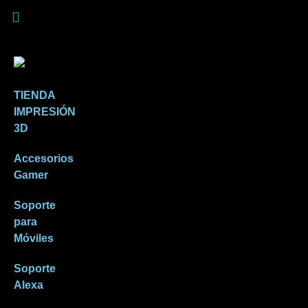
TIENDA
IMPRESIÓN
3D
Accesorios
Gamer
Soporte
para
Móviles
Soporte
Alexa