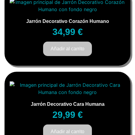
Jarrón Decorativo Corazón Humano
34,99
€
Añadir al carrito
Jarrón Decorativo Cara Humana
29,99
€
Añadir al carrito