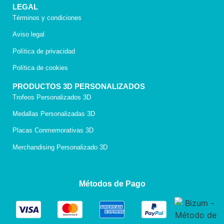
LEGAL
Términos y condiciones
Aviso legal
Política de privacidad
Política de cookies
PRODUCTOS 3D PERSONALIZADOS
Trofeos Personalizados 3D
Medallas Personalizadas 3D
Placas Conmemorativas 3D
Merchandising Personalizado 3D
Métodos de Pago