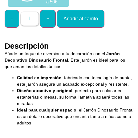
a 50€
Añadir al carrito
Descripción
Añade un toque de diversión a tu decoración con el
Jarrón
Decorativo Dinosaurio Frontal
. Este jarrón es ideal para los
que aman los detalles únicos.
Calidad en impresión
: fabricado con tecnología de punta,
este jarrón asegura un acabado excepcional y resistente.
Diseño atractivo y original
: perfecto para colocar en
estanterías o mesas, su forma llamativa atraerá todas las
miradas.
Ideal para cualquier espacio
: el Jarrón Dinosaurio Frontal
es un detalle decorativo que encanta tanto a niños como a
adultos