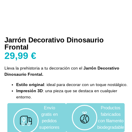
Jarrón Decorativo Dinosaurio
Frontal
29,99
€
Lleva la prehistoria a tu decoración con el
Jarrón Decorativo
Dinosaurio Frontal.
Estilo original
: ideal para decorar con un toque nostálgico.
Impresión 3D
: una pieza que se destaca en cualquier
entorno.
Envío
Productos
gratis en
fabricados
pedidos
con filamento
superiores
biodegradable