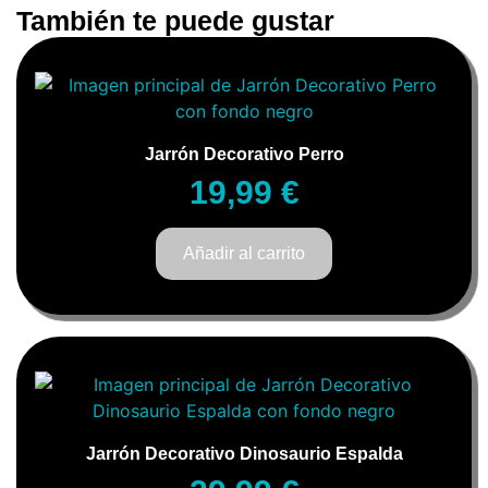
También te puede gustar
Jarrón Decorativo Perro
19,99
€
Añadir al carrito
Jarrón Decorativo Dinosaurio Espalda