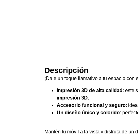
Descripción
¡Dale un toque llamativo a tu espacio con 
Impresión 3D de alta calidad
: este 
impresión 3D
.
Accesorio funcional y seguro
: ide
Un diseño único y colorido
: perfec
Mantén tu móvil a la vista y disfruta de un d