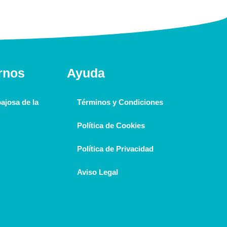
rnos
Ayuda
ajosa de la
Términos y Condiciones
Política de Cookies
Política de Privacidad
Aviso Legal