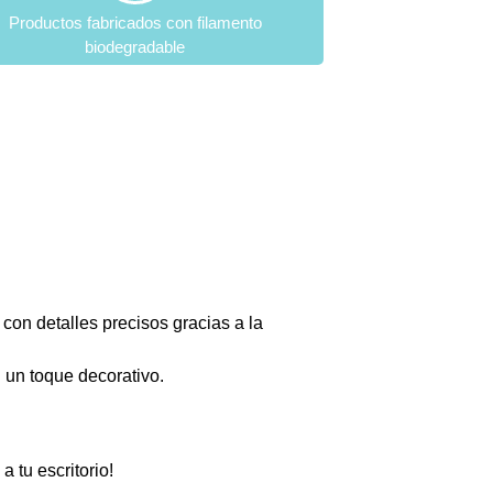
Productos fabricados con filamento
biodegradable
 con detalles precisos gracias a la
 un toque decorativo.
a tu escritorio!