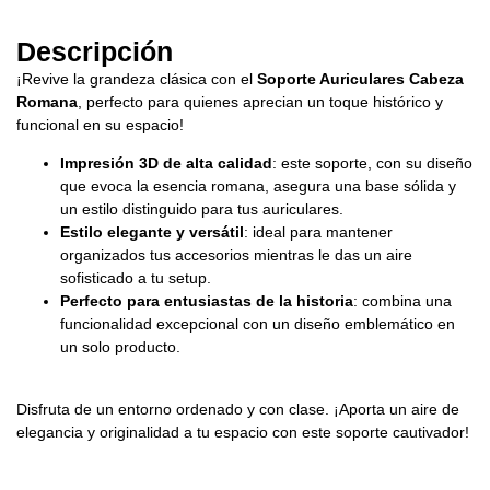
Descripción
¡Revive la grandeza clásica con el
Soporte Auriculares Cabeza
Romana
, perfecto para quienes aprecian un toque histórico y
funcional en su espacio!
Impresión 3D de alta calidad
: este soporte, con su diseño
que evoca la esencia romana, asegura una base sólida y
un estilo distinguido para tus auriculares.
Estilo elegante y versátil
: ideal para mantener
organizados tus accesorios mientras le das un aire
sofisticado a tu setup.
Perfecto para entusiastas de la historia
: combina una
funcionalidad excepcional con un diseño emblemático en
un solo producto.
Disfruta de un entorno ordenado y con clase. ¡Aporta un aire de
elegancia y originalidad a tu espacio con este soporte cautivador!