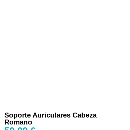
Soporte Auriculares Cabeza
Romano