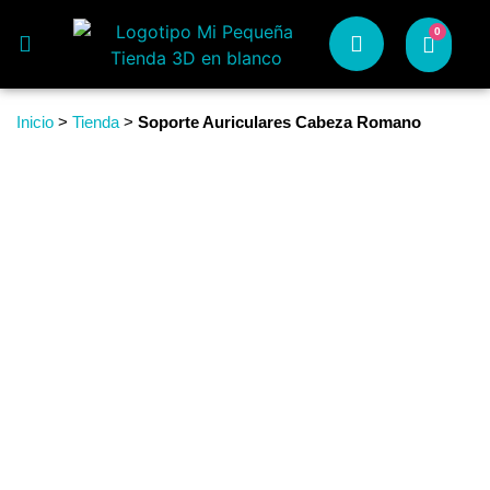
0
Inicio
>
Tienda
>
Soporte Auriculares Cabeza Romano