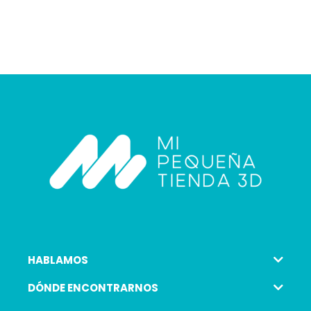
HABLAMOS
DÓNDE ENCONTRARNOS