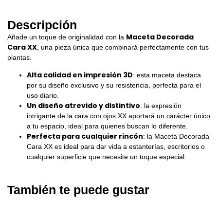
Descripción
Maceta Decorada
Añade un toque de originalidad con la
Cara XX
, una pieza única que combinará perfectamente con tus
plantas.
Alta calidad en impresión 3D
: esta maceta destaca
por su diseño exclusivo y su resistencia, perfecta para el
uso diario.
Un diseño atrevido y distintivo
: la expresión
intrigante de la cara con ojos XX aportará un carácter único
a tu espacio, ideal para quienes buscan lo diferente.
Perfecta para cualquier rincón
: la Maceta Decorada
Cara XX es ideal para dar vida a estanterías, escritorios o
cualquier superficie que necesite un toque especial.
También te puede gustar