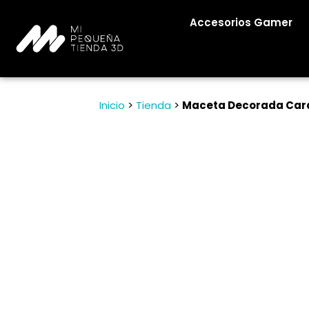
Accesorios Gamer
Inicio
>
Tienda
>
Maceta Decorada Car