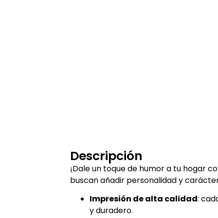
Descripción
¡Dale un toque de humor a tu hogar co
buscan añadir personalidad y carácter
Impresión de alta calidad
: cad
y duradero.