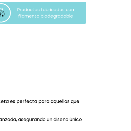
Productos fabricados con
filamento biodegradable
ceta es perfecta para aquellos que
anzada, asegurando un diseño único