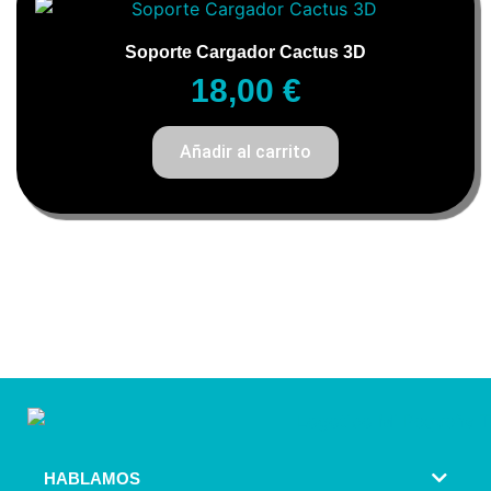
Soporte Cargador Cactus 3D
18,00
€
Añadir al carrito
HABLAMOS