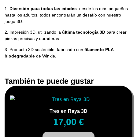
1.
Diversión para todas las edades
: desde los más pequeños
hasta los adultos, todos encontrarán un desafío con nuestro
juego 3D.
2. Impresión 3D, utilizando la
última tecnología 3D
para crear
piezas precisas y duraderas.
3. Producto 3D sostenible, fabricado con
filamento PLA
biodegradable
de Winkle.
También te puede gustar
Tres en Raya 3D
17,00
€