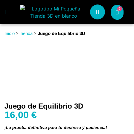
0
Inicio
>
Tienda
>
Juego de Equilibrio 3D
Juego de Equilibrio 3D
16,00
€
¡La prueba definitiva para tu destreza y paciencia!