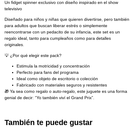
Un fidget spinner exclusivo con diseño inspirado en el show
televisivo
Diseñado para niños y niñas que quieren divertirse, pero también
para adultos que buscan liberar estrés o simplemente
reencontrarse con un pedacito de su infancia, este set es un
regalo ideal, tanto para cumpleaños como para detalles
originales.
💡 ¿Por qué elegir este pack?
Estimula la motricidad y concentración
Perfecto para fans del programa
Ideal como objeto de escritorio o colección
Fabricado con materiales seguros y resistentes
🎁 Ya sea como regalo o auto-regalo, este juguete es una forma
genial de decir: “Yo también viví el Grand Prix”.
También te puede gustar