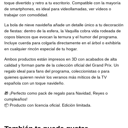
toque divertido y retro a tu escritorio. Compatible con la mayoría
de smartphones, es ideal para videollamadas, ver vídeos o
trabajar con comodidad.
La bola de nieve navideña añade un detalle único a tu decoración
de fiestas: dentro de la esfera, la Vaquilla cobra vida rodeada de
copos blancos que evocan la ternura y el humor del programa.
Incluye cuerda para colgarla directamente en el árbol o exhibirla
en cualquier rincón especial de tu hogar.
Ambos productos están impresos en 3D con acabados de alta
calidad y forman parte de la colección oficial del Grand Prix. Un
regalo ideal para fans del programa, coleccionistas o para
quienes quieren revivir los veranos más míticos de la TV
española con un toque navideño.
🎁 ¡Perfecto como pack de regalo para Navidad, Reyes o
cumpleaños!
📦 Producto con licencia oficial. Edición limitada.