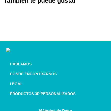
También te puede gustar
HABLAMOS
DÓNDE ENCONTRARNOS
LEGAL
PRODUCTOS 3D PERSONALIZADOS
Métodos de Pago