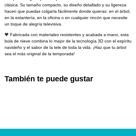
clásica. Su tamaño compacto, su diseño detallado y su ligereza
hacen que puedas colgarla fácilmente donde quieras: en el árbol,
en la estantería, en la oficina o en cualquier rincón que necesite
un toque de alegría televisiva.
🧡 Fabricada con materiales resistentes y acabada a mano, esta
bola de nieve combina lo mejor de la tecnología 3D con el espíritu
navideño y el sabor de la tele de toda la vida. ¡Haz que tu árbol
sea el más original de la temporada!
También te puede gustar