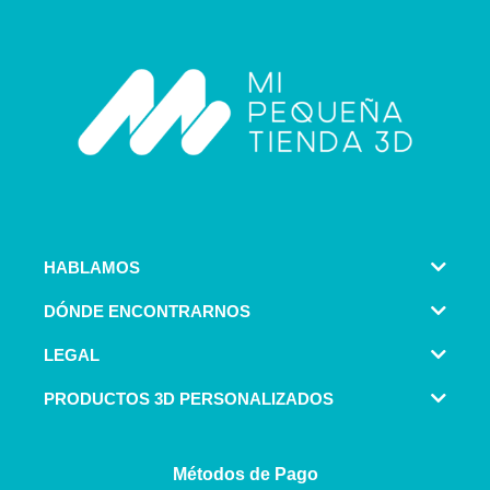
HABLAMOS
DÓNDE ENCONTRARNOS
LEGAL
PRODUCTOS 3D PERSONALIZADOS
Métodos de Pago